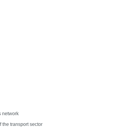
s network
 the transport sector