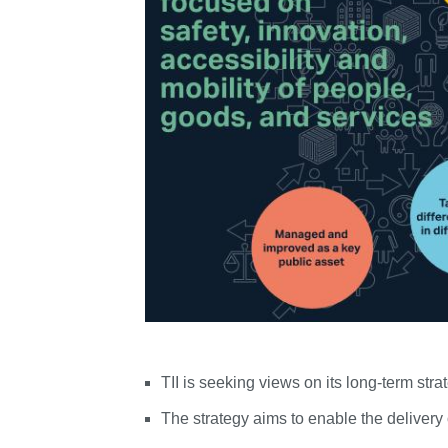
TII is seeking views on its long-term str
The strategy aims to enable the delivery 